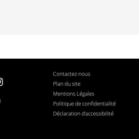
Contactez-nous
Plan du site
Mentions Légales
Politique de confidentialité
Déclaration d’accessibilité