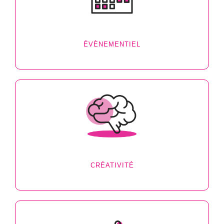
ÉVÈNEMENTIEL
CRÉATIVITÉ