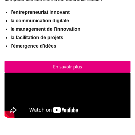
l’entrepreneuriat innovant
la communication digitale
le management de l’innovation
la facilitation de projets
l’émergence d’idées
En savoir plus