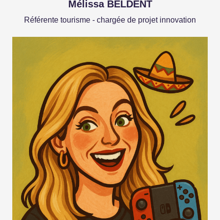
Mélissa BELDENT
Référente tourisme - chargée de projet innovation