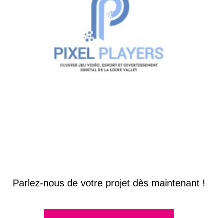
Parlez-nous de votre projet dès maintenant !