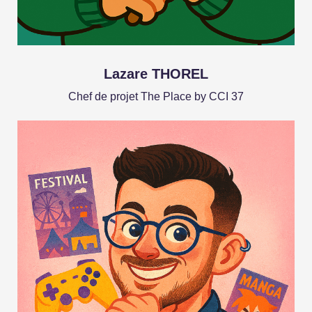
Lazare THOREL
Chef de projet The Place by CCI 37