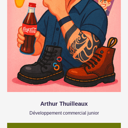
Arthur Thuilleaux
Développement commercial junior