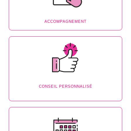
ACCOMPAGNEMENT
CONSEIL PERSONNALISÉ