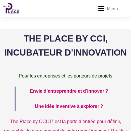
Menu
THE PLACE BY CCI,
INCUBATEUR D'INNOVATION
Pour les entreprises et les porteurs de projets
Envie d’entreprendre et d’innover ?
Une idée inventive à explorer ?
The Place by CCI 37 est la porte d’entrée pour définir,
ensemble, le management de votre projet innovant. Profitez