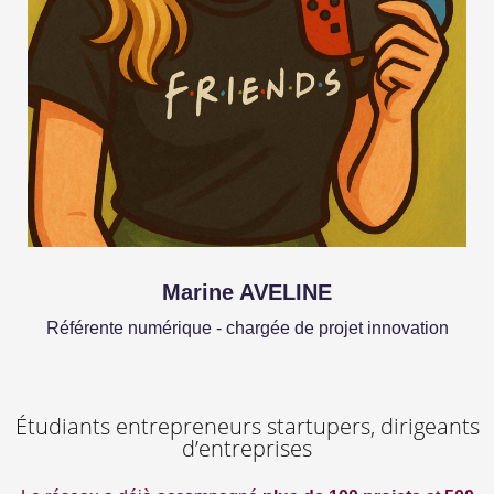
Marine AVELINE
Référente numérique - chargée de projet innovation
Étudiants entrepreneurs startupers, dirigeants
d’entreprises