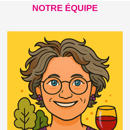
NOTRE ÉQUIPE