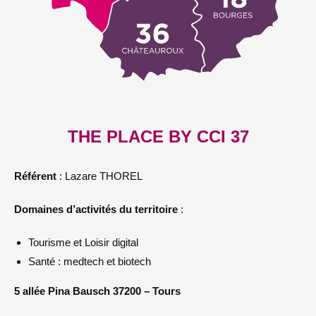
THE PLACE BY CCI 37
Référent
: Lazare THOREL
Domaines d’activités du territoire
:
Tourisme et Loisir digital
Santé : medtech et biotech
5 allée Pina Bausch 37200 – Tours