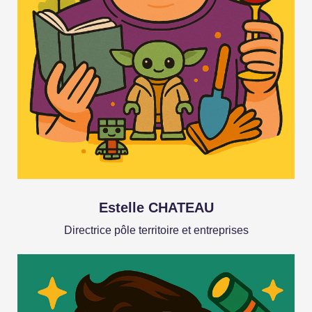
Estelle CHATEAU
Directrice pôle territoire et entreprises