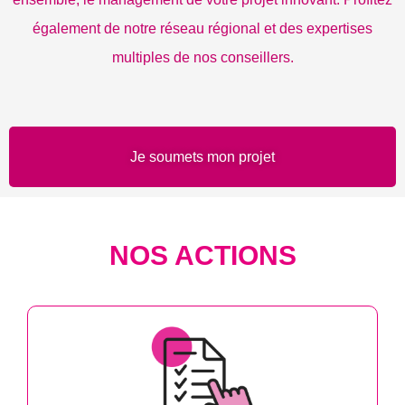
également de notre réseau régional et des expertises
multiples de nos conseillers.
Je soumets mon projet
NOS ACTIONS