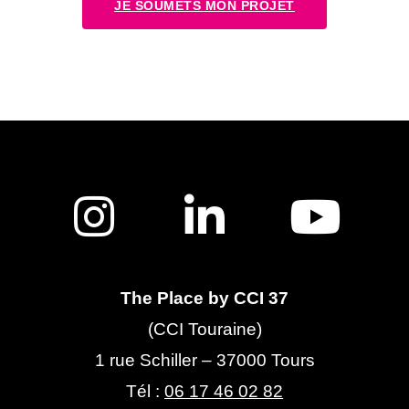
JE SOUMETS MON PROJET
The Place by CCI 37
(CCI Touraine)
1 rue Schiller – 37000 Tours
Tél :
06 17 46 02 82