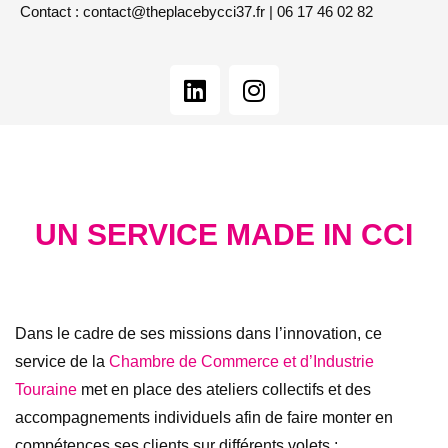
Contact : contact@theplacebycci37.fr | 06 17 46 02 82
UN SERVICE MADE IN CCI
Dans le cadre de ses missions dans l’innovation, ce
service de la
Chambre de Commerce et d’Industrie
Touraine
met en place des ateliers collectifs et des
accompagnements individuels afin de faire monter en
compétences ses clients sur différents volets :