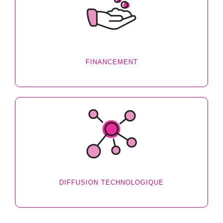
FINANCEMENT
DIFFUSION TECHNOLOGIQUE