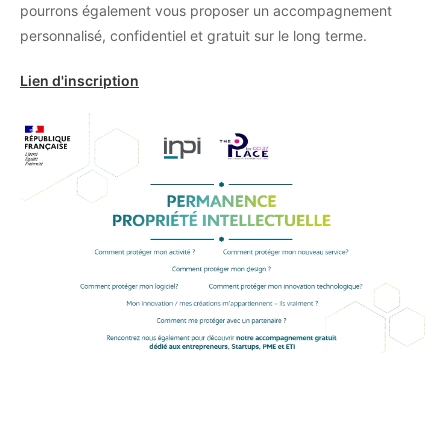
pourrons également vous proposer un accompagnement
personnalisé, confidentiel et gratuit sur le long terme.
Lien d'inscription