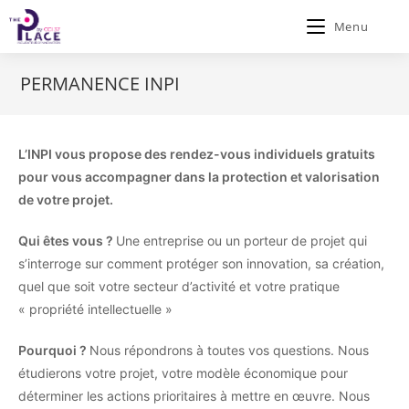
Menu
PERMANENCE INPI
L’INPI vous propose des rendez-vous individuels gratuits
pour vous accompagner dans la protection et valorisation
de votre projet
.
Qui êtes vous ?
Une entreprise ou un porteur de projet qui
s’interroge sur comment protéger son innovation, sa création,
quel que soit votre secteur d’activité et votre pratique
« propriété intellectuelle »
Pourquoi ?
Nous répondrons à toutes vos questions. Nous
étudierons votre projet, votre modèle économique pour
déterminer les actions prioritaires à mettre en œuvre. Nous