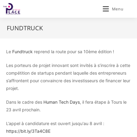
Menu
FUNDTRUCK
Le
Fundtruck
reprend la route pour sa 10ème édition !
Les porteurs de projet innovant sont invités à s’inscrire à cette
compétition de startups pendant laquelle des entrepreneurs
s’affrontent pour convaincre des investisseurs de financer leur
projet.
Dans le cadre des
Human Tech Days
, il fera étape à Tours le
23 avril prochain.
L’appel à candidature est ouvert jusqu'au 8 avril :
https://bit.ly/3Ta4C8E