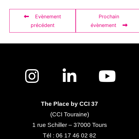
Evènement
Prochain
précédent
évènement
The Place by CCI 37
(CCI Touraine)
1 rue Schiller – 37000 Tours
Tél :
06 17 46 02 82