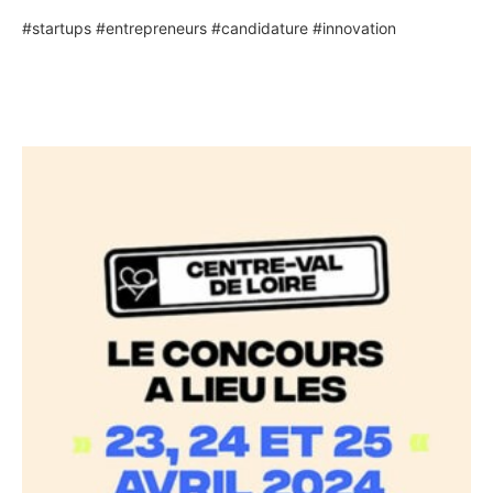
#startups
#entrepreneurs
#candidature
#innovation