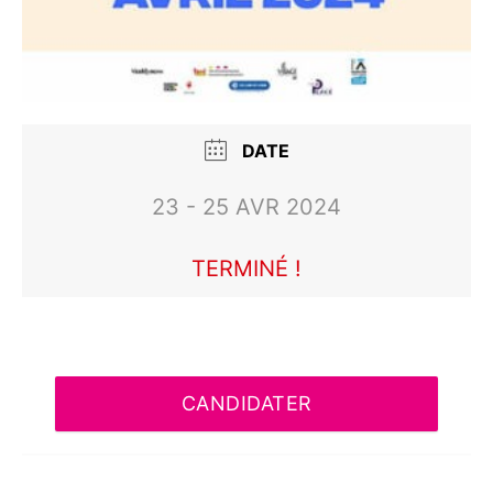
DATE
23 - 25 AVR 2024
TERMINÉ !
CANDIDATER