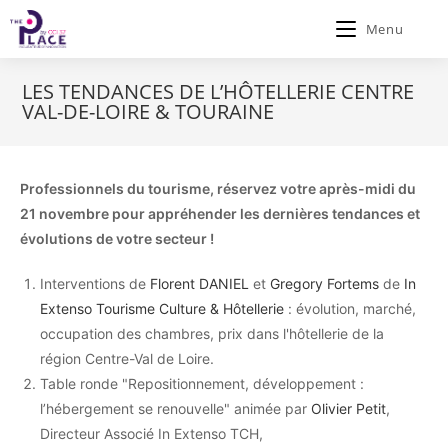
Menu
LES TENDANCES DE L’HÔTELLERIE CENTRE
VAL-DE-LOIRE & TOURAINE
Professionnels du tourisme, réservez votre après-midi du
21 novembre pour appréhender les dernières tendances et
évolutions de votre secteur !
Interventions de
Florent DANIEL
et
Gregory Fortems
de
In
Extenso Tourisme Culture & Hôtellerie
: évolution, marché,
occupation des chambres, prix dans l'hôtellerie de la
région Centre-Val de Loire.
Table ronde "Repositionnement, développement :
l’hébergement se renouvelle" animée par
Olivier Petit
,
Directeur Associé In Extenso TCH,