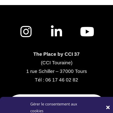
The Place by CCI 37
(CCI Touraine)
1 rue Schiller – 37000 Tours
Tél :
06 17 46 02 82
Gérer le consentement aux
cookies