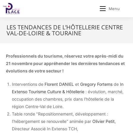
Menu
LES TENDANCES DE L’HÔTELLERIE CENTRE
VAL-DE-LOIRE & TOURAINE
Professionnels du tourisme, réservez votre après-midi du
21 novembre pour appréhender les dernières tendances et
évolutions de votre secteur !
Interventions de
Florent DANIEL
et
Gregory Fortems
de
In
Extenso Tourisme Culture & Hôtellerie
: évolution, marché,
occupation des chambres, prix dans l'hôtellerie de la
région Centre-Val de Loire.
Table ronde "Repositionnement, développement :
l’hébergement se renouvelle" animée par
Olivier Petit
,
Directeur Associé In Extenso TCH,