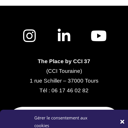
The Place by CCI 37
(CCI Touraine)
1 rue Schiller – 37000 Tours
Tél :
06 17 46 02 82
Gérer le consentement aux
cookies