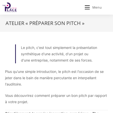
Menu
ATELIER « PRÉPARER SON PITCH »
Le pitch, c'est tout simplement la présentation
synthétique d'une activité, d'un projet ou
d'une entreprise, notamment de ses forces.
Plus qu'une simple introduction, le pitch est l'occasion de se
jeter dans le bain de manière percutante en interpellant
l'auditoire.
Vous découvrirez comment préparer un bon pitch par rapport
à votre projet.