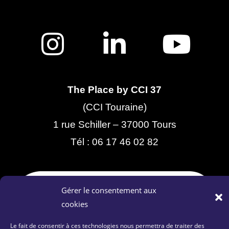
The Place by CCI 37
(CCI Touraine)
1 rue Schiller – 37000 Tours
Tél :
06 17 46 02 82
Gérer le consentement aux
cookies
Le fait de consentir à ces technologies nous permettra de traiter des