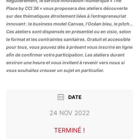
Régulièrement, le service innovation-numérique « The
Place by CCI 36 » vous proposera des ateliers découverte
sur des thématiques étroitement liées à l’entrepreneuriat
innovant : le business model Canvas, l’Océan bleu, le pitch…
Ces ateliers sont dispensés en présentiel ou en visio, selon
le format et les contraintes sanitaires. Gratuit et accessible
pour tous, vous pouvez dès à présent vous inscrire en ligne
afin de confirmer votre participation. Les ateliers durent
environ une heure et vous invitent à revenir vers nous si
vous souhaitez creuser un sujet en particulier.
DATE
24 NOV 2022
TERMINÉ !