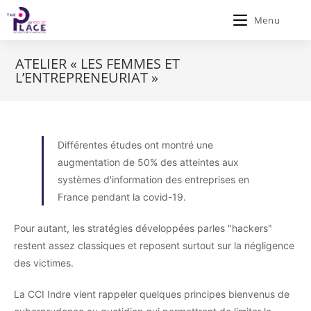
Menu
ATELIER « LES FEMMES ET
L’ENTREPRENEURIAT »
Différentes études ont montré une
augmentation de 50% des atteintes aux
systèmes d'information des entreprises en
France pendant la covid-19.
Pour autant, les stratégies développées parles "hackers"
restent assez classiques et reposent surtout sur la négligence
des victimes.
La CCI Indre vient rappeler quelques principes bienvenus de