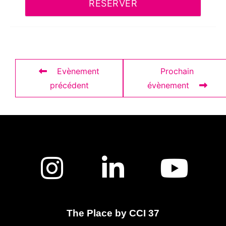
RÉSERVER
Evènement
Prochain
précédent
évènement
The Place by CCI 37