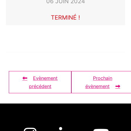
06 JUIN 2024
TERMINÉ !
Evènement
Prochain
précédent
évènement