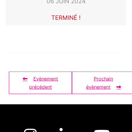
06 JUIN 2024
TERMINÉ !
Evènement
Prochain
précédent
évènement