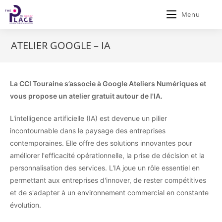
Menu
ATELIER GOOGLE – IA
La CCI Touraine s’associe à G
o
o
g
l
e
Ateliers Numériques
et
vous propose un atelier gratuit autour de l'IA.
L'intelligence artificielle (IA) est devenue un pilier
incontournable dans le paysage des entreprises
contemporaines. Elle offre des solutions innovantes pour
améliorer l'efficacité opérationnelle, la prise de décision et la
personnalisation des services. L'IA joue un rôle essentiel en
permettant aux entreprises d'innover, de rester compétitives
et de s'adapter à un environnement commercial en constante
évolution.