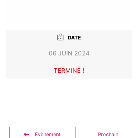
DATE
06 JUIN 2024
TERMINÉ !
Evènement
Prochain