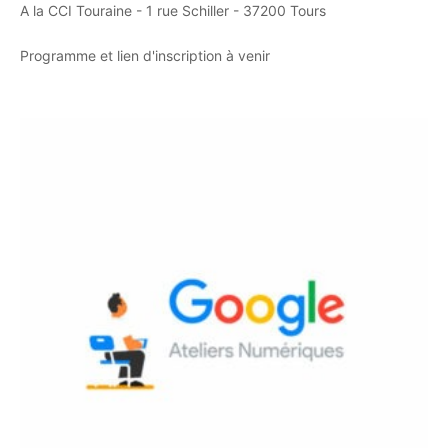
A la CCI Touraine - 1 rue Schiller - 37200 Tours
Programme et lien d'inscription à venir