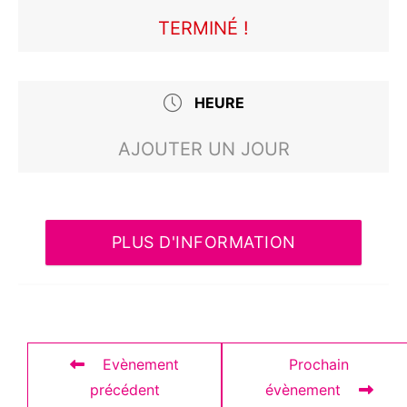
TERMINÉ !
HEURE
AJOUTER UN JOUR
PLUS D'INFORMATION
Evènement
Prochain
précédent
évènement