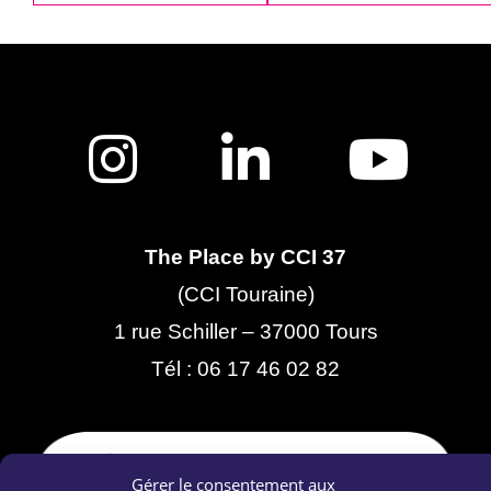
The Place by CCI 37
(CCI Touraine)
1 rue Schiller – 37000 Tours
Tél :
06 17 46 02 82
Gérer le consentement aux