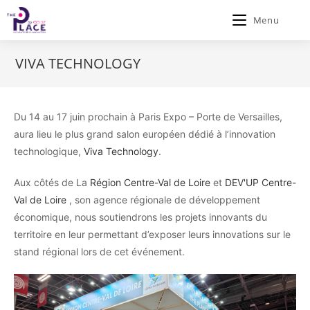
Menu
VIVA TECHNOLOGY
Du 14 au 17 juin prochain à Paris Expo – Porte de Versailles,
aura lieu le plus grand salon européen dédié à l’innovation
technologique,
Viva Technology
.
Aux côtés de La
Région Centre-Val de Loire
et
DEV'UP Centre-
Val de Loire
, son agence régionale de développement
économique, nous soutiendrons les projets innovants du
territoire en leur permettant d’exposer leurs innovations sur le
stand régional lors de cet événement.