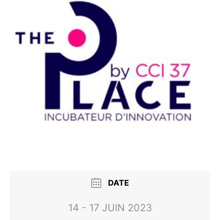
DATE
14 - 17 JUIN 2023