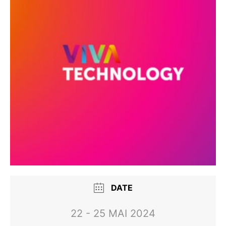
DATE
22 - 25 MAI 2024