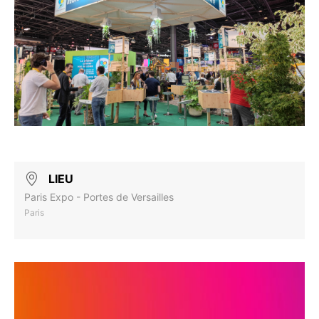
LIEU
Paris Expo - Portes de Versailles
Paris