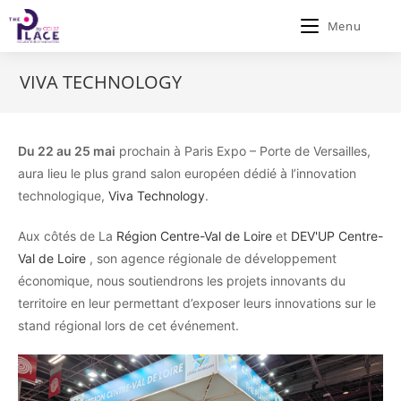
Menu
VIVA TECHNOLOGY
Du 22 au 25 mai
prochain à Paris Expo – Porte de Versailles,
aura lieu le plus grand salon européen dédié à l’innovation
technologique,
Viva Technology
.
Aux côtés de La
Région Centre-Val de Loire
et
DEV'UP Centre-
Val de Loire
, son agence régionale de développement
économique, nous soutiendrons les projets innovants du
territoire en leur permettant d’exposer leurs innovations sur le
stand régional lors de cet événement.