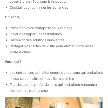
appel à projet Tourisme & Innovation
Cocktail pour continuer les échanges
Objectifs
Présenter votre entreprise en 3 minutes
Initier des opportunités d'affaires
Découvrir des solutions innovantes
Partager vos cartes de visite pour étoffer votre réseau
professionnel
Pour qui ?
Les entreprises et institutionnels du tourisme qui souhaitent
mieux se connaitre et travailler ensemble
Tous les autres professionnels qui souhaitent rencontrer
des acteurs du tourisme