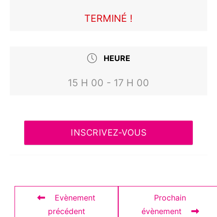
TERMINÉ !
HEURE
15 H 00 - 17 H 00
INSCRIVEZ-VOUS
Evènement
Prochain
précédent
évènement