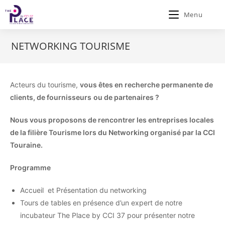
Menu
NETWORKING TOURISME
Acteurs du tourisme,
vous êtes en recherche permanente de
clients, de fournisseurs
ou de partenaires ?
Nous vous proposons de rencontrer les entreprises locales
de la filière Tourisme lors du Networking organisé par la CCI
Touraine.
Programme
Accueil et Présentation du networking
Tours de tables en présence d’un expert de notre
incubateur The Place by CCI 37 pour présenter notre