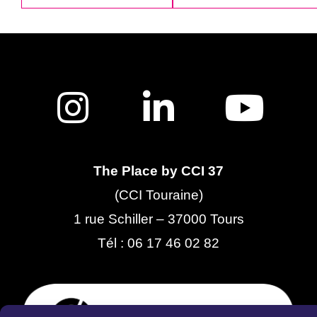
The Place by CCI 37
(CCI Touraine)
1 rue Schiller – 37000 Tours
Tél :
06 17 46 02 82