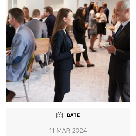
DATE
11 MAR 2024