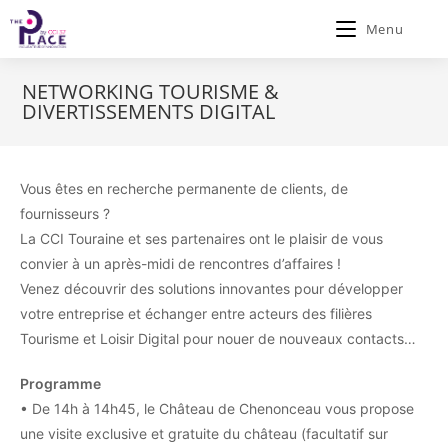
Menu
NETWORKING TOURISME &
DIVERTISSEMENTS DIGITAL
Vous êtes en recherche permanente de clients, de
fournisseurs ?
La CCI Touraine et ses partenaires ont le plaisir de vous
convier à un après-midi de rencontres d’affaires !
Venez découvrir des solutions innovantes pour développer
votre entreprise et échanger entre acteurs des filières
Tourisme et Loisir Digital pour nouer de nouveaux contacts…
Programme
• De 14h à 14h45, le Château de Chenonceau vous propose
une visite exclusive et gratuite du château (facultatif sur