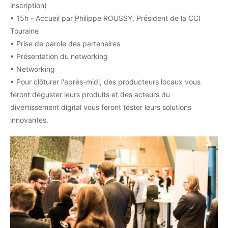
inscription)
• 15h - Accueil par Philippe ROUSSY, Président de la CCI
Touraine
• Prise de parole des partenaires
• Présentation du networking
• Networking
• Pour clôturer l'après-midi, des producteurs locaux vous
feront déguster leurs produits et des acteurs du
divertissement digital vous feront tester leurs solutions
innovantes.