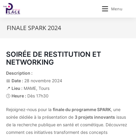
Menu
FINALE SPARK 2024
SOIRÉE DE RESTITUTION ET
NETWORKING
Description :
📅
Date :
28 novembre 2024
📍
Lieu :
MAME, Tours
🕔
Heure :
Dès 17h30
Rejoignez-nous pour la
finale du programme SPARK
, une
soirée dédiée à la présentation de
3 projets innovants
issus
de la recherche publique en santé et cosmétique. Découvrez
comment ces initiatives transforment des concepts