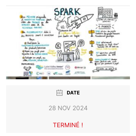
DATE
28 NOV 2024
TERMINÉ !