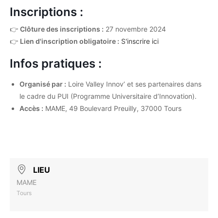
Inscriptions :
👉
Clôture des inscriptions :
27 novembre 2024
👉
Lien d'inscription obligatoire :
S'inscrire ici
Infos pratiques :
Organisé par :
Loire Valley Innov’ et ses partenaires dans
le cadre du PUI (Programme Universitaire d’Innovation).
Accès :
MAME, 49 Boulevard Preuilly, 37000 Tours
LIEU
MAME
Tours