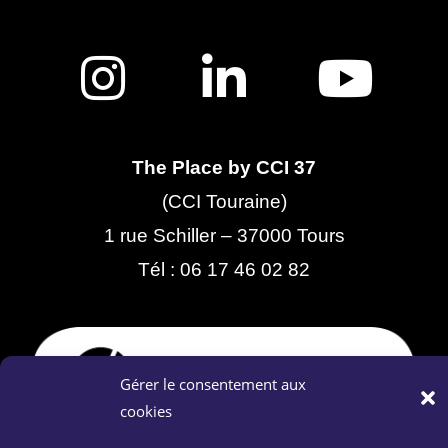
The Place by CCI 37
(CCI Touraine)
1 rue Schiller – 37000 Tours
Tél :
06 17 46 02 82
Gérer le consentement aux
cookies