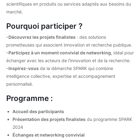
scientifiques en produits ou services adaptés aux besoins du
marché.
Pourquoi participer ?
-Découvrez les projets finalistes
: des solutions
prometteuses qui associent innovation et recherche publique.
-Participez à un moment convivial de networking
, idéal pour
échanger avec les acteurs de l’innovation et de la recherche.
-Inspirez-vous
de la démarche SPARK qui combine
intelligence collective, expertise et accompagnement
personnalisé.
Programme :
Accueil des participants
Présentation des projets finalistes
du programme SPARK
2024
Échanges et networking convivial