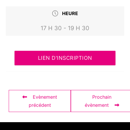
HEURE
17 H 30 - 19 H 30
LIEN D'INSCRIPTION
Evènement
Prochain
précédent
évènement