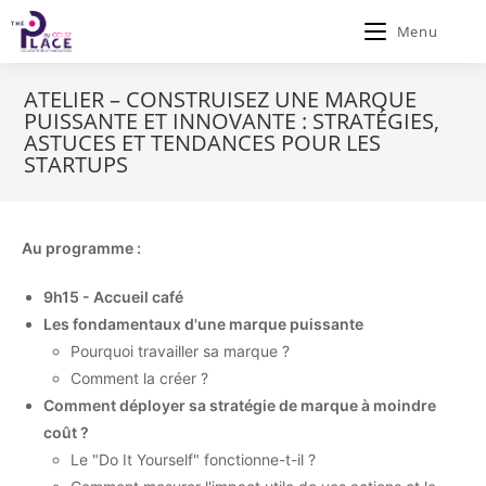
Menu
ATELIER – CONSTRUISEZ UNE MARQUE
PUISSANTE ET INNOVANTE : STRATÉGIES,
ASTUCES ET TENDANCES POUR LES
STARTUPS
Au programme :
9h15 - Accueil café
Les fondamentaux d'une marque puissante
Pourquoi travailler sa marque ?
Comment la créer ?
Comment déployer sa stratégie de marque à moindre
coût ?
Le "Do It Yourself" fonctionne-t-il ?