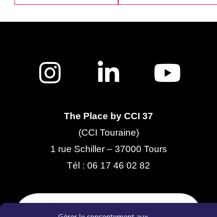
The Place by CCI 37
(CCI Touraine)
1 rue Schiller – 37000 Tours
Tél :
06 17 46 02 82
Gérer le consentement aux