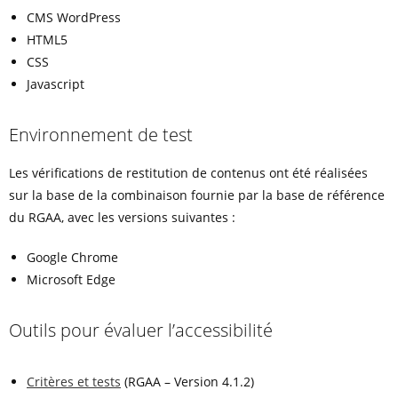
CMS WordPress
HTML5
CSS
Javascript
Environnement de test
Les vérifications de restitution de contenus ont été réalisées
sur la base de la combinaison fournie par la base de référence
du RGAA, avec les versions suivantes :
Google Chrome
Microsoft Edge
Outils pour évaluer l’accessibilité
Critères et tests
(RGAA – Version 4.1.2)