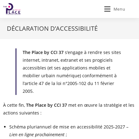
Menu
DÉCLARATION D’ACCESSIBILITÉ
The
Place by CCI 37
s’engage à rendre ses sites
internet, intranet, extranet et ses progiciels
accessibles (et ses applications mobiles et
mobilier urbain numérique) conformément à
l’article 47 de la loi n°2005-102 du 11 février
2005.
À cette fin,
The Place by CCI 37
met en œuvre la stratégie et les
actions suivantes :
Schéma pluriannuel de mise en accessibilité 2025-2027 –
Lien en ligne prochainement
;