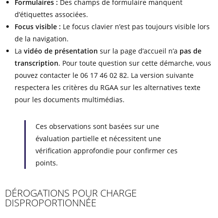
Formulaires :
Des champs de formulaire manquent
d’étiquettes associées.
Focus visible :
Le focus clavier n’est pas toujours visible lors
de la navigation.
La
vidéo de présentation
sur la page d’accueil n’a
pas de
transcription
. Pour toute question sur cette démarche, vous
pouvez contacter le 06 17 46 02 82. La version suivante
respectera les critères du RGAA sur les alternatives texte
pour les documents multimédias.
Ces observations sont basées sur une
évaluation partielle et nécessitent une
vérification approfondie pour confirmer ces
points.
DÉROGATIONS POUR CHARGE
DISPROPORTIONNÉE