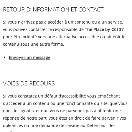
RETOUR D’INFORMATION ET CONTACT
Si vous n’arrivez pas à accéder à un contenu ou à un service,
vous pouvez contacter le responsable de
The Place by CCI 37
pour être orienté vers une alternative accessible ou obtenir le
contenu sous une autre forme.
Envoyer un message
VOIES DE RECOURS
Si vous constatez un défaut d’accessibilité vous empêchant
d’accéder à un contenu ou une fonctionnalité du site, que vous
nous le signalez et que vous ne parvenez pas à obtenir une
réponse de notre part, vous êtes en droit de faire parvenir vos
doléances ou une demande de saisine au Défenseur des