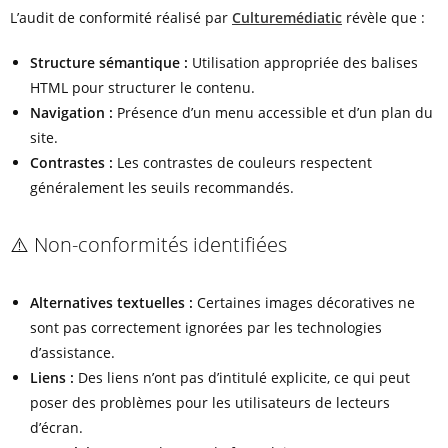
L’audit de conformité réalisé par
Culturemédiatic
révèle que :
Structure sémantique :
Utilisation appropriée des balises
HTML pour structurer le contenu.
Navigation :
Présence d’un menu accessible et d’un plan du
site.
Contrastes :
Les contrastes de couleurs respectent
généralement les seuils recommandés.
⚠️ Non-conformités identifiées
Alternatives textuelles :
Certaines images décoratives ne
sont pas correctement ignorées par les technologies
d’assistance.
Liens :
Des liens n’ont pas d’intitulé explicite, ce qui peut
poser des problèmes pour les utilisateurs de lecteurs
d’écran.