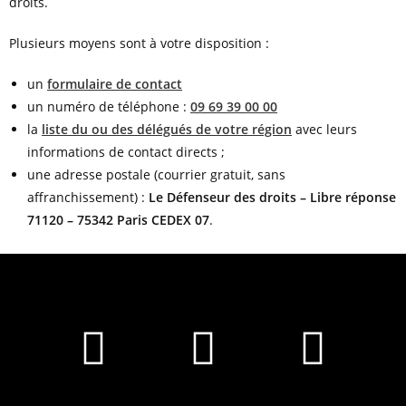
droits.
Plusieurs moyens sont à votre disposition :
un
formulaire de contact
un numéro de téléphone :
09 69 39 00 00
la
liste du ou des délégués de votre région
avec leurs
informations de contact directs ;
une adresse postale (courrier gratuit, sans
affranchissement) :
Le Défenseur des droits – Libre réponse
71120 – 75342 Paris CEDEX 07
.