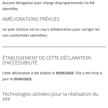
Aucune dérogation pour charge disproportionnée n’a été
identifiée.
AMÉLIORATIONS PRÉVUES
Un plan d’action est en cours d’élaboration pour corriger les
non-conformités identifiées.
ÉTABLISSEMENT DE CETTE DÉCLARATION
D’ACCESSIBILITÉ
Cette déclaration a été établie le
05/05/2025
. Elle a été mise à
jour le
05/05/2025
.
Technologies utilisées pour la réalisation du
site